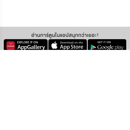
อ่านการ์ตูนในแอปสนุกกว่าเยอะ!
ติดตามเราได้ที่