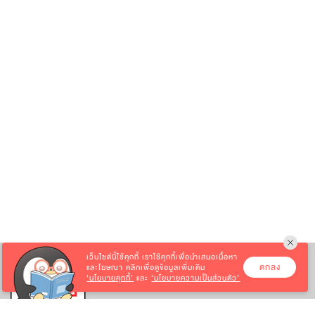
เว็บไซต์นี้ใช้คุกกี้
เราใช้คุกกี้เพื่อนำเสนอเนื้อหา
ตกลง
และโฆษณา คลิกเพื่อดูข้อมูลเพิ่มเติม
‘นโยบายคุกกี้’
และ
‘นโยบายความเป็นส่วนตัว’