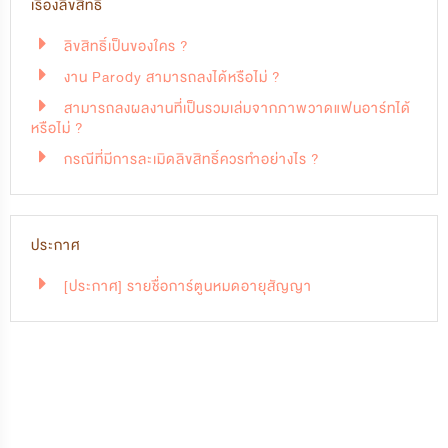
เรื่องลิขสิทธิ์
ลิขสิทธิ์เป็นของใคร ?
งาน Parody สามารถลงได้หรือไม่ ?
สามารถลงผลงานที่เป็นรวมเล่มจากภาพวาดแฟนอาร์ทได้
หรือไม่ ?
กรณีที่มีการละเมิดลิขสิทธิ์ควรทำอย่างไร ?
ประกาศ
[ประกาศ] รายชื่อการ์ตูนหมดอายุสัญญา