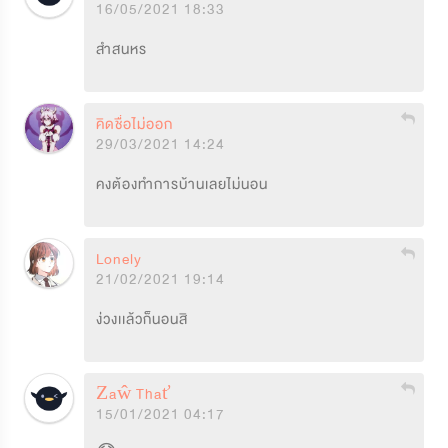
16/05/2021 18:33
สำสนหร
คิดชื่อไม่ออก
29/03/2021 14:24
คงต้องทำการบ้านเลยไม่นอน
Lonely
21/02/2021 19:14
ง่วงเเล้วก็นอนสิ
Źaŵ Thať
15/01/2021 04:17