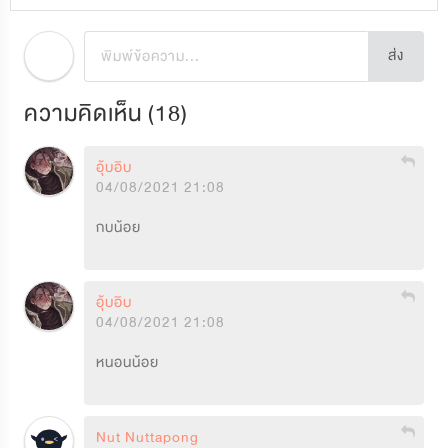
ส่ง
ความคิดเห็น (
18
)
อุ้บอิบ
04/08/2021 21:08
กบน้อย
อุ้บอิบ
04/08/2021 21:08
หนอนน้อย
Nut Nuttapong