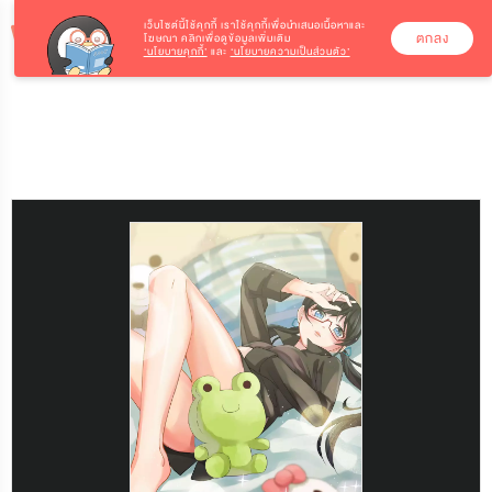
เว็บไซต์นี้ใช้คุกกี้
เราใช้คุกกี้เพื่อนำเสนอเนื้อหาและ
ตกลง
โฆษณา คลิกเพื่อดูข้อมูลเพิ่มเติม
‘นโยบายคุกกี้’
และ
‘นโยบายความเป็นส่วนตัว’