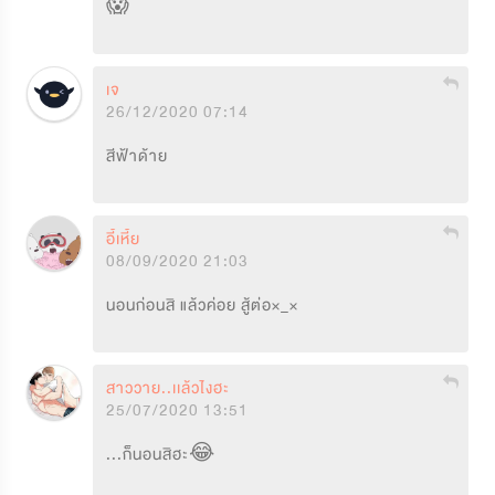
😱
เจ
26/12/2020 07:14
สีฟ้าด้าย
อี้เหี้ย
08/09/2020 21:03
นอนก่อนสิ แล้วค่อย สู้ต่อ×_×
สาววาย..เเล้วไงฮะ
25/07/2020 13:51
...ก็นอนสิฮะ😂