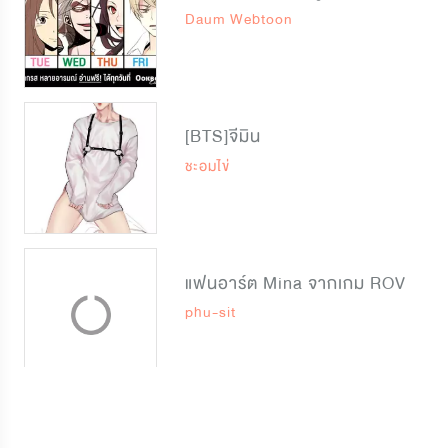
Daum Webtoon
[BTS]จีมิน
ชะอมไข่
แฟนอาร์ต Mina จากเกม ROV
phu-sit