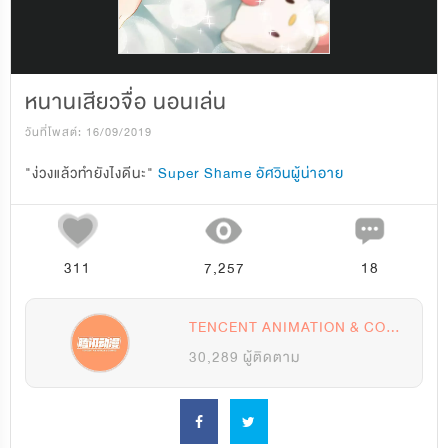
หนานเสียวจื่อ นอนเล่น
วันที่โพสต์: 16/09/2019
"ง่วงแล้วทำยังไงดีนะ" 
Super Shame อัศวินผู้น่าอาย
311
7,257
18
TENCENT ANIMATION & COMICS
30,289 ผู้ติดตาม