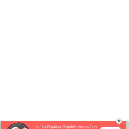
เว็บไซต์นี้ใช้คุกกี้
เราใช้คุกกี้เพื่อนำเสนอเนื้อหา