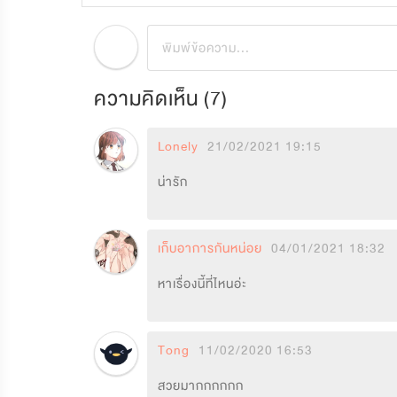
ความคิดเห็น (
7
)
Lonely
21/02/2021 19:15
น่ารัก
เก็บอาการกันหน่อย
04/01/2021 18:32
หาเรื่องนี้ที่ไหนอ่ะ
Tong
11/02/2020 16:53
สวยมากกกกกก