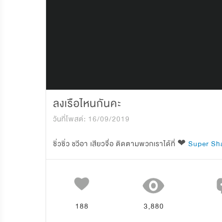
ลงเรือไหนกันคะ
วันที่โพสต์: 16/09/2019
ซิ่วซิ่ว ชวีอา เสียวจื่อ ติดตามพวกเราได้ที่ ❤ 
Super Sha
188
3,880