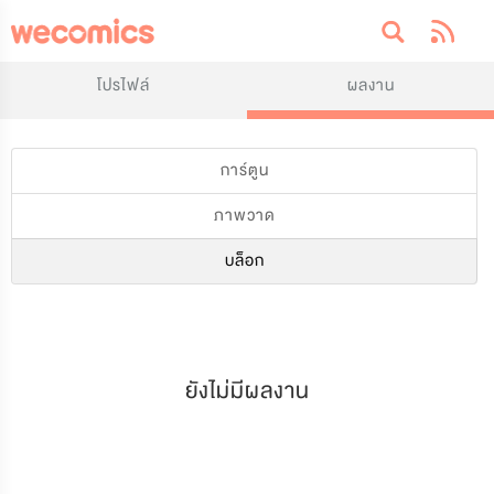
โปรไฟล์
ผลงาน
การ์ตูน
ภาพวาด
บล็อก
ยังไม่มีผลงาน