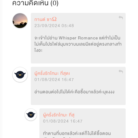
ความคิดเห็น (
0
)
กานต์ ซาΩ
23/09/2024 05:48
จะเข้าไปอ่าน Whisper Romance แต่ทำไม่เป็น
ไม่เห็นโปรไฟล์มุมขวาบนเลยมีแต่อยู่ตรงกลางทำ
ไงอะ
ผู้ครั้งรักโทมะ ที่สุดแล้ว
01/08/2024 16:47
อ่านตอนต่อไปไม่ได้ค่ะคือซื้อมาแล้วค่ะมุแงงง
ผู้ครั้งรักโทมะ ที่สุดแล้ว
01/08/2024 16:47
ทำตามที่บอกแล้วค่ะแต่ก็ไม่ได้ซื้อตอน