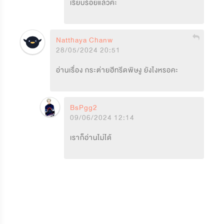
เรียบร้อยแล้วค่ะ
Natthaya Chanwapee
28/05/2024 20:51
อ่านเรื่อง กระต่ายฮีทรีดพิษงู ยังไงหรอคะ
BsPgg2
09/06/2024 12:14
เราก็อ่านไม่ได้