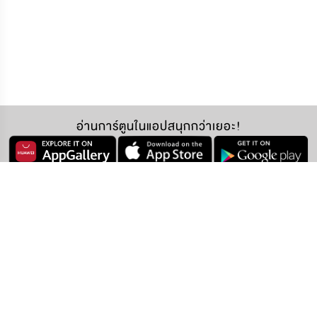
อ่านการ์ตูนในแอปสนุกกว่าเยอะ!