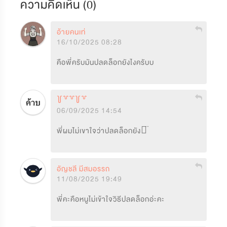
ความคิดเห็น (
0
)
อ้ายคนเท่
16/10/2025 08:28
คือพี่ครับมันปลดล็อกยังไงครับบ
꒦꒷꒷꒦꒷
06/09/2025 14:54
พี่ผมไม่เขาใจว่าปลดล็อกยังᯅ̈ 
อัญชลี มีสมอรรถ
11/08/2025 19:49
พี่คะคือหนูไม่เข้าใจวิธีปลดล็อกอ่ะคะ