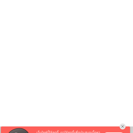
เว็บไซต์นี้ใช้คุกกี้
เราใช้คุกกี้เพื่อนำเสนอเนื้อหา