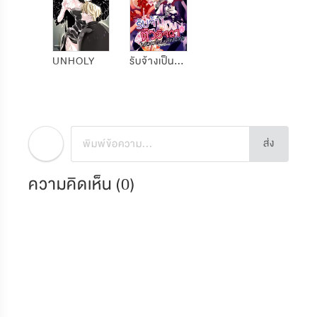
UNHOLY
รับจ้างเป็นตัวอิจฉาในมังฮวาโรแมนซ์แฟนตาซี
ส่ง
ความคิดเห็น (
0
)