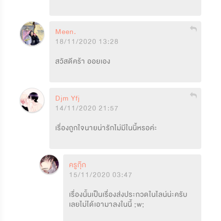
Meen.
18/11/2020 13:28
สวัสดีคร้า ออยเอง
Djm Yfj
14/11/2020 21:57
เรื่องถูกใจนายน่ารักไม่มีในนี้หรอค่ะ
ครูกุ๊ก
15/11/2020 03:47
เรื่องนั้นเป็นเรื่องส่งประกวดในไลน์น่ะครับ 
เลยไม่ได้เอามาลงในนี้ ;w;