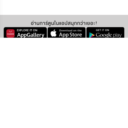
อ่านการ์ตูนในแอปสนุกกว่าเยอะ!
ติดตามเราได้ที่