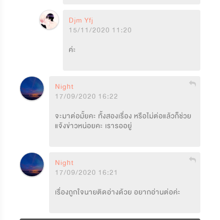
Djm Yfj
15/11/2020 11:20
ค่ะ
Night
17/09/2020 16:22
จะมาต่อมั้ยคะ ทั้งสองเรื่อง หรือไม่ต่อแล้วก็ช่วย
แจ้งข่าวหน่อยคะ เรารออยู่
Night
17/09/2020 16:21
เรื่องถูกใจนายติดอ่างด้วย อยากอ่านต่อค่ะ