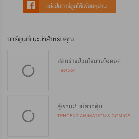
การ์ตูนที่แนะนำสำหรับคุณ
สลับร่างป่วนใจนายไอดอล
Haotoon
สู้เขานะ! แม่สาวดุ้น
TENCENT ANIMATION & COMICS