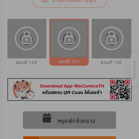
รายละเอียดการ์ตูน
ตอนที่ 157
ตอนที่ 156
ตอนที่ 158
หยุดพักชั่วคราว