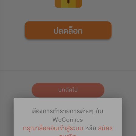
บทถัดไป
ต้องการทำรายการต่างๆ กับ
เก็บไว้อ่าน
WeComics
กรุณาล็อคอินเข้าสู่ระบบ
หรือ
สมัคร