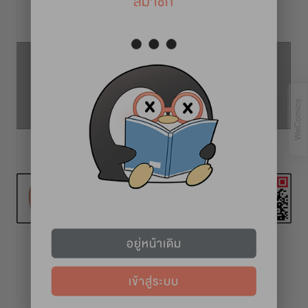
สมาชิก
รายละเอียดการ์ตูน
ตอนที่ 53
ตอนที่ 52
ตอนที่ 54
อยู่หน้าเดิม
เข้าสู่ระบบ