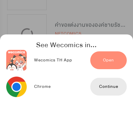
คำขอแต่งงานขององค์ชายรัชทายาท
NETCOMICS
See Wecomics in...
Wecomics TH App
Open
ฉีกกระชากหน้ากากมายา
Kuaikan Comics
Chrome
Continue