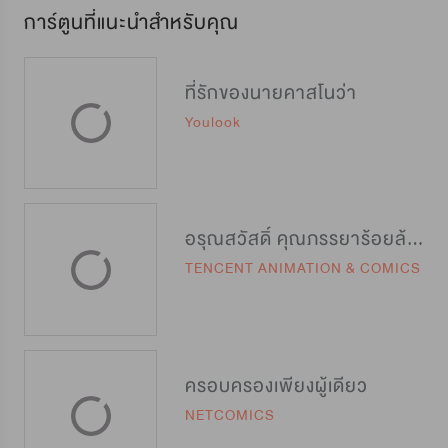
การ์ตูนที่แนะนำสำหรับคุณ
ที่รักของนายคาสโนว่า
Youlook
อรุณสวัสดิ์ คุณภรรยาร้อยล้าน
TENCENT ANIMATION & COMICS
ครอบครองเพียงผู้เดียว
NETCOMICS