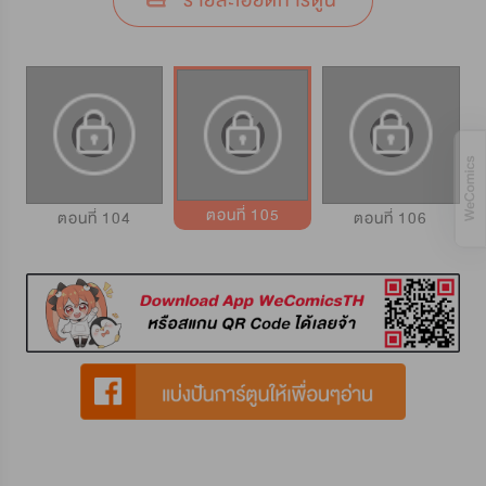
รายละเอียดการ์ตูน
ตอนที่ 105
ตอนที่ 104
ตอนที่ 106