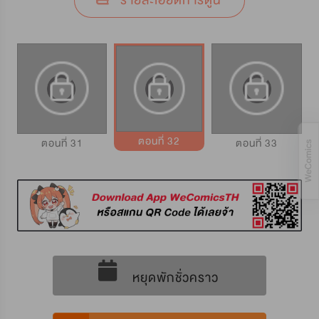
รายละเอียดการ์ตูน
ตอนที่ 32
ตอนที่ 31
ตอนที่ 33
หยุดพักชั่วคราว