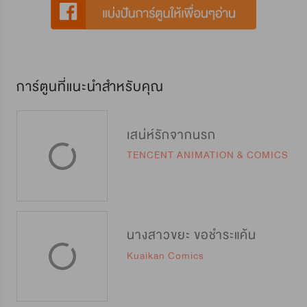
การ์ตูนที่แนะนำสำหรับคุณ
เสน่ห์รักจากนรก
TENCENT ANIMATION & COMICS
นางสาวขยะ ขอชำระแค้น
Kuaikan Comics