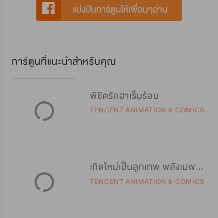
การ์ตูนที่แนะนำสำหรับคุณ
พิชิตรักฮาเร็มร้อน
TENCENT ANIMATION & COMICS
เกิดใหม่เป็นลูกเทพ พลังเมพอย่าบอกใคร
TENCENT ANIMATION & COMICS