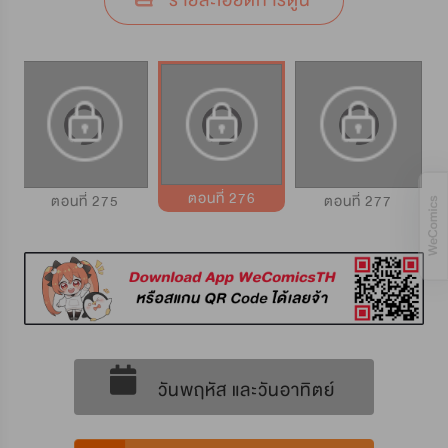
รายละเอียดการ์ตูน
ตอนที่ 276
ตอนที่ 275
ตอนที่ 277
วันพฤหัส และวันอาทิตย์