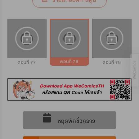
รายละเอียดการ์ตูน
ตอนที่ 78
ตอนที่ 77
ตอนที่ 79
หยุดพักชั่วคราว