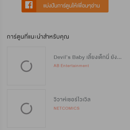
การ์ตูนที่แนะนำสำหรับคุณ
Devil's Baby เลี้ยงเด็กนี่ ยังไงดีนะ?
AB Entertainment
วิวาห์เซอร์ไวเวิล
NETCOMICS