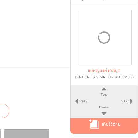
แม่หญิงแห่งกลียุค
TENCENT ANIMATION & COMICS
Top
Prev
Next
Down
เก็บไว้อ่าน