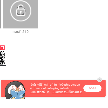
ตอนที่ 210
ตอนที่ 211
ตอนที่ 212
เว็บไซต์นี้ใช้คุกกี้
เราใช้คุกกี้เพื่อนำเสนอเนื้อหา
ตกลง
และโฆษณา คลิกเพื่อดูข้อมูลเพิ่มเติม
‘นโยบายคุกกี้’
และ
‘นโยบายความเป็นส่วนตัว’