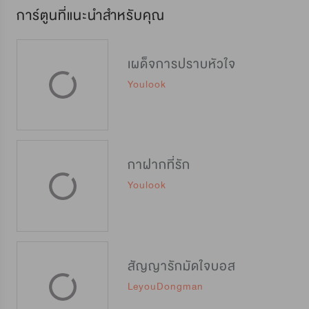
การ์ตูนที่แนะนำสำหรับคุณ
เผด็จการปราบหัวใจ
Youlook
กาฝากที่รัก
Youlook
สัญญารักมัดใจบอส
LeyouDongman