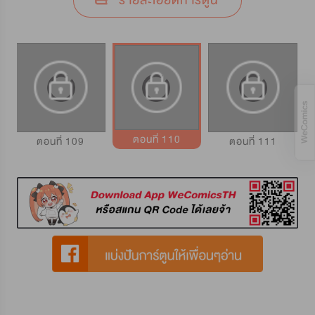
รายละเอียดการ์ตูน
ตอนที่ 110
ตอนที่ 109
ตอนที่ 111