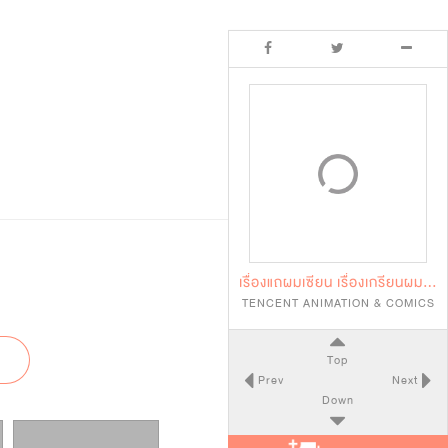
เรื่องแถผมเซียน เรื่องเกรียนผมเทพ
TENCENT ANIMATION & COMICS
Top
Prev
Next
Down