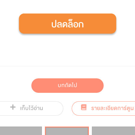
บทถัดไป
เก็บไว้อ่าน
รายละเอียดการ์ตูน