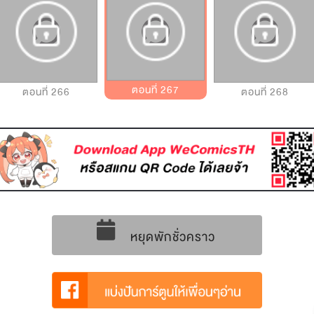
ตอนที่ 267
ตอนที่ 266
ตอนที่ 268
หยุดพักชั่วคราว