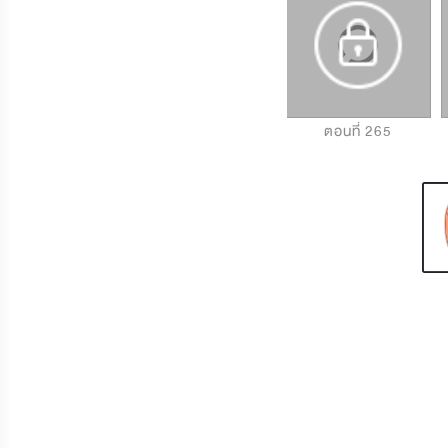
ตอนที่ 263
ตอนที่ 264
ตอนที่ 265