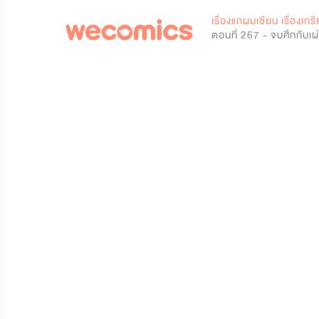
0
เรื่องแถผมเซียน เรื่องเ
ตอนที่ 267 - จบศึกกับเผ