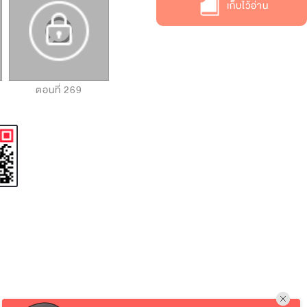
เก็บไว้อ่าน
ตอนที่ 269
ตอนที่ 270
ตอนที่ 271