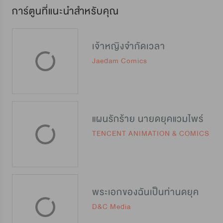
การ์ตูนที่แนะนำสำหรับคุณ
เจ้าหญิงจำกัดเวลา
Jaedam Comics
แผนรักร้าย นายดยุคแวมไพร์
TENCENT ANIMATION & COMICS
พระเอกของฉันเป็นท่านดยุค
D&C Media