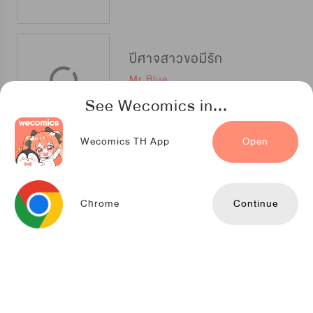
ปีศาจสาวขอมีรัก
Mr.Blue
See Wecomics in...
Wecomics TH App
Open
ชีวิตใหม่นี้ฉันจะเป็นลูกสาวมือโปร
CHINA LITERATURE
Chrome
Continue