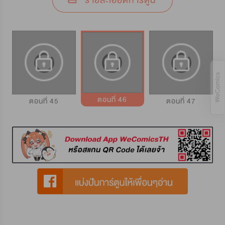
รายละเอียดการ์ตูน
ตอนที่ 46
ตอนที่ 45
ตอนที่ 47