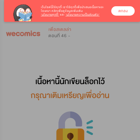
เว็บไซต์นี้ใช้คุกกี้
เราใช้คุกกี้เพื่อนำเสนอเนื้อหาและ
ตกลง
โฆษณา คลิกเพื่อดูข้อมูลเพิ่มเติม
‘นโยบายคุกกี้’
และ
‘นโยบายความเป็นส่วนตัว’
0
0
เพื่อสเตลล่า
ตอนที่ 46 -