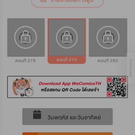
รายละเอียดการ์ตูน
ตอนที่ 279
ตอนที่ 278
ตอนที่ 280
วันพฤหัส และวันอาทิตย์