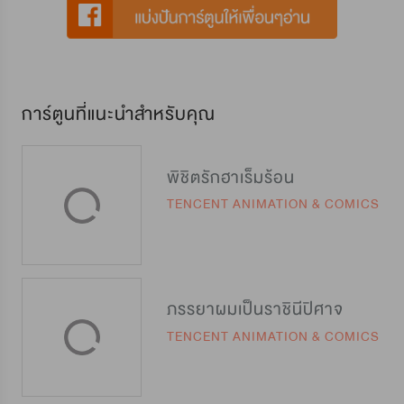
การ์ตูนที่แนะนำสำหรับคุณ
พิชิตรักฮาเร็มร้อน
TENCENT ANIMATION & COMICS
ภรรยาผมเป็นราชินีปิศาจ
TENCENT ANIMATION & COMICS