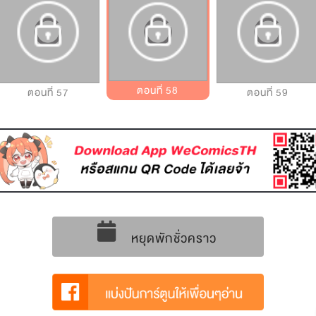
ตอนที่ 58
ตอนที่ 57
ตอนที่ 59
หยุดพักชั่วคราว