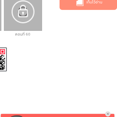
เก็บไว้อ่าน
ตอนที่ 60
ตอนที่ 61
ตอนที่ 62