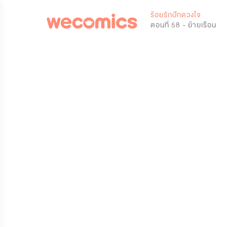
0
ร้อยรักปักดวงใจ
ตอนที่ 58 - ย้ายเรือน