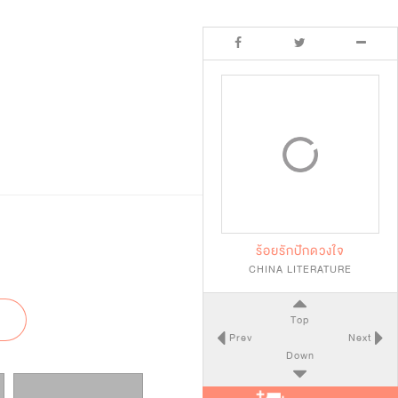
ร้อยรักปักดวงใจ
CHINA LITERATURE
Top
Prev
Next
Down