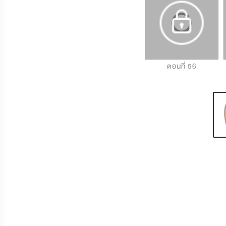
ตอนที่ 54
ตอนที่ 55
ตอนที่ 56