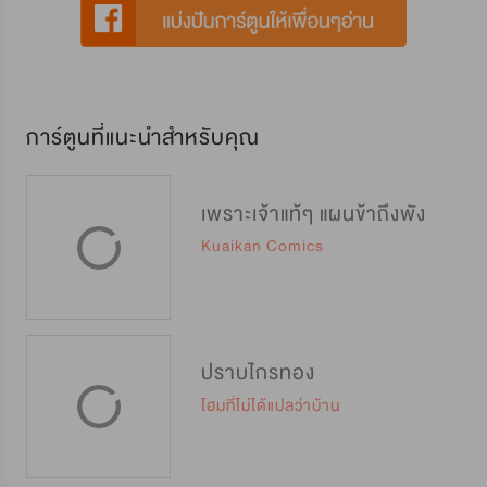
การ์ตูนที่แนะนำสำหรับคุณ
เพราะเจ้าแท้ๆ แผนข้าถึงพัง
Kuaikan Comics
ปราบไกรทอง
โฮมที่ไม่ได้แปลว่าบ้าน