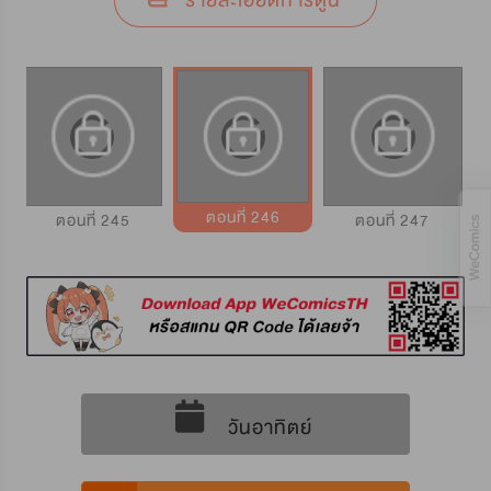
รายละเอียดการ์ตูน
ตอนที่ 246
ตอนที่ 245
ตอนที่ 247
วันอาทิตย์