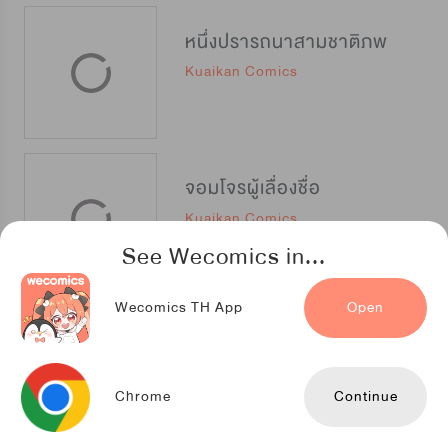
หนึ่งปรารถนาสามชาติภพ
Kuaikan Comics
จอมโจรผู้เลื่องชื่อ
Kuaikan Comics
See Wecomics in...
Wecomics TH App
Open
อ้อมกอดปีศาจ
Kuaikan Comics
Chrome
Continue