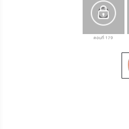
ตอนที่ 177
ตอนที่ 178
ตอนที่ 179