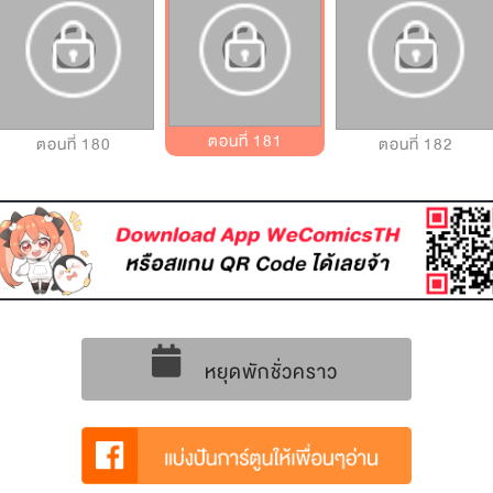
ตอนที่ 181
ตอนที่ 180
ตอนที่ 182
หยุดพักชั่วคราว