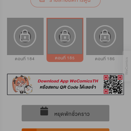
รายละเอียดการ์ตูน
ตอนที่ 185
ตอนที่ 184
ตอนที่ 186
หยุดพักชั่วคราว