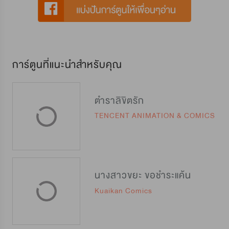
การ์ตูนที่แนะนำสำหรับคุณ
ตำราลิขิตรัก
TENCENT ANIMATION & COMICS
นางสาวขยะ ขอชำระแค้น
Kuaikan Comics