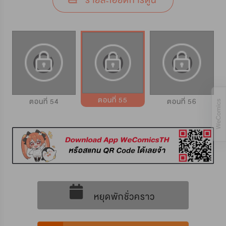
รายละเอียดการ์ตูน
ตอนที่ 55
ตอนที่ 54
ตอนที่ 56
หยุดพักชั่วคราว