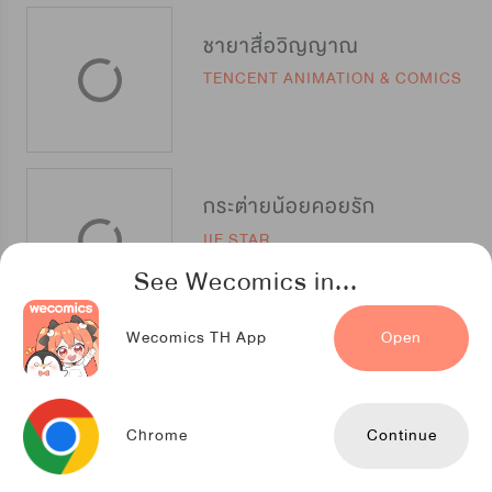
ชายาสื่อวิญญาณ
TENCENT ANIMATION & COMICS
กระต่ายน้อยคอยรัก
IIE STAR
See Wecomics in...
Wecomics TH App
Open
เชื่อมรักอสูรกายร้าย
TENCENT ANIMATION & COMICS
Chrome
Continue