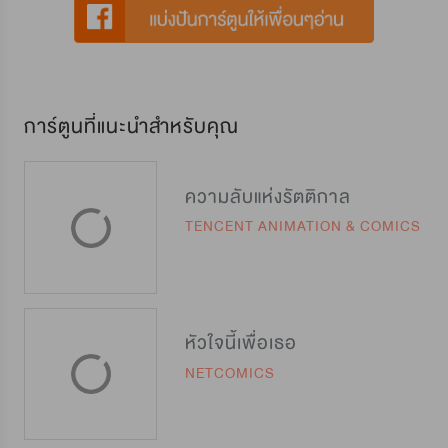
การ์ตูนที่แนะนำสำหรับคุณ
ความลับแห่งรัตติกาล
TENCENT ANIMATION & COMICS
หัวใจนี้เพื่อเธอ
NETCOMICS