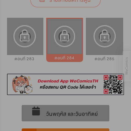
รายละเอียดการ์ตูน
ตอนที่ 284
ตอนที่ 283
ตอนที่ 285
วันพฤหัส และวันอาทิตย์