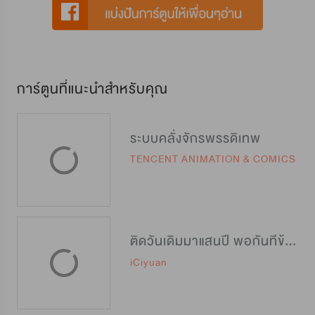
การ์ตูนที่แนะนำสำหรับคุณ
ระบบคลั่งจักรพรรดิเทพ
TENCENT ANIMATION & COMICS
ติดวันเดิมมาแสนปี พอกันทีข้าขอเทพ
iCiyuan