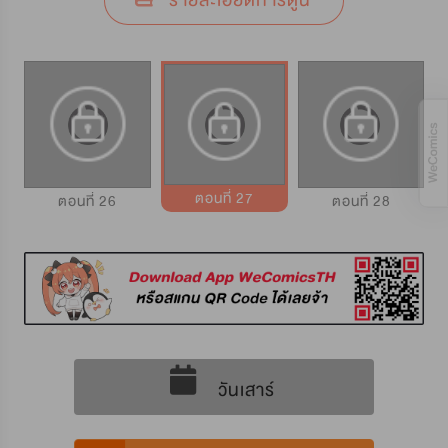
รายละเอียดการ์ตูน
ตอนที่ 27
ตอนที่ 26
ตอนที่ 28
วันเสาร์