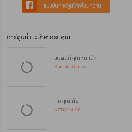
การ์ตูนที่แนะนำสำหรับคุณ
งับผมทีคุณหมาป่า
Kuaikan Comics
กัดคุณเสือ
NETCOMICS