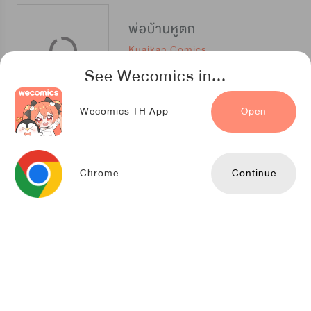
พ่อบ้านหูตก
Kuaikan Comics
See Wecomics in...
Wecomics TH App
Open
รอบกายคุณเสือ
NETCOMICS
Chrome
Continue