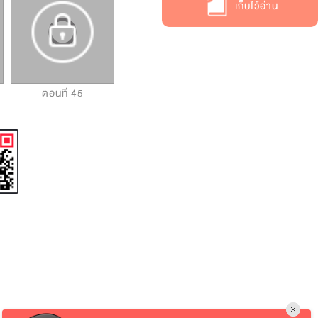
เก็บไว้อ่าน
ตอนที่ 45