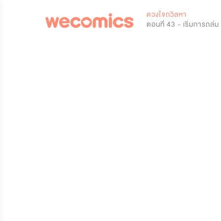
0
ดวงใจถวิลหา
ตอนที่ 43 - เริ่มการถล่ม