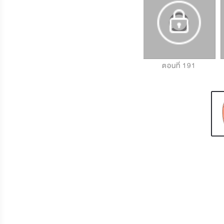
ตอนที่ 189
ตอนที่ 190
ตอนที่ 191