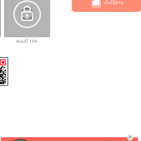
เก็บไว้อ่าน
ตอนที่ 195
ตอนที่ 196
ตอนที่ 197