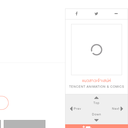
แมวสาวเจ้าเสน่ห์
TENCENT ANIMATION & COMICS
Top
Prev
Next
Down