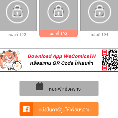
ตอนที่ 193
ตอนที่ 192
ตอนที่ 194
หยุดพักชั่วคราว