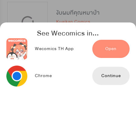
งับผมทีคุณหมาป่า
Kuaikan Comics
See Wecomics in...
Wecomics TH App
Open
พ่อบ้านหูตก
Kuaikan Comics
Chrome
Continue