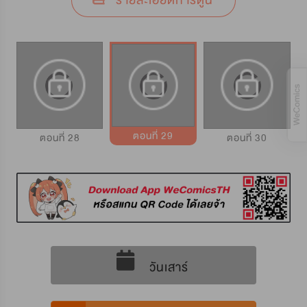
รายละเอียดการ์ตูน
ตอนที่ 29
ตอนที่ 28
ตอนที่ 30
วันเสาร์