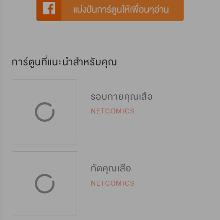
การ์ตูนที่แนะนำสำหรับคุณ
รอบกายคุณเสือ
NETCOMICS
กัดคุณเสือ
NETCOMICS