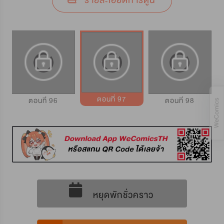
รายละเอียดการ์ตูน
ตอนที่ 97
ตอนที่ 96
ตอนที่ 98
หยุดพักชั่วคราว