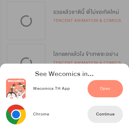
รวยแล้วชาตินี้ พี่ไม่ขอเกิดใหม่
TENCENT ANIMATION & COMICS
โลกแตกแล้วไง ข้าเทพซะอย่าง
TENCENT ANIMATION & COMICS
See Wecomics in...
Wecomics TH App
Open
Re:Birth เทพจุติ
TENCENT ANIMATION & COMICS
Chrome
Continue