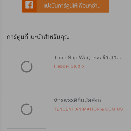
การ์ตูนที่แนะนำสำหรับคุณ
Time Slip Waitress ข้ามเวลามาเป็นสุดยอดสาวเสิร์ฟ
Flapper Studio
จักรพรรดิคืนบัลลังก์
TENCENT ANIMATION & COMICS