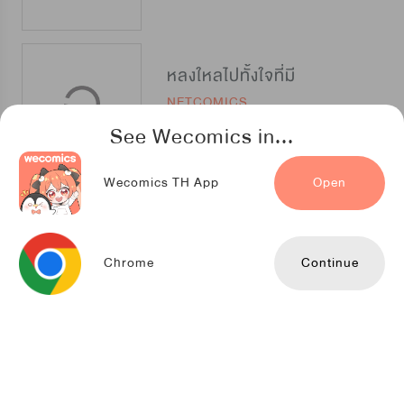
หลงใหลไปทั้งใจที่มี
NETCOMICS
See Wecomics in...
Wecomics TH App
Open
บ้าให้สุด แล้วหยุดที่นาย
Daewon
Chrome
Continue