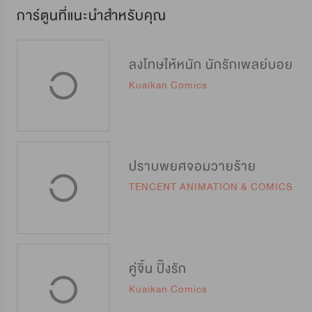
การ์ตูนที่แนะนำสำหรับคุณ
ลงโทษให้หนัก นักรักเพลย์บอย
Kuaikan Comics
ปราบพยศจอมวายร้าย
TENCENT ANIMATION & COMICS
คู่จิ้น ปิ๊งรัก
Kuaikan Comics