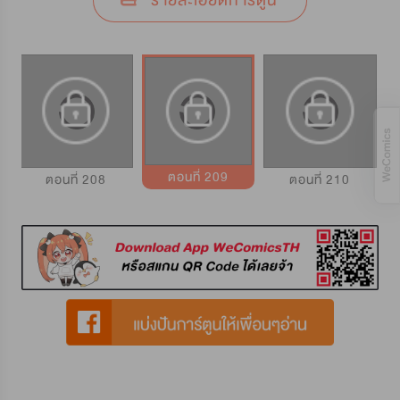
รายละเอียดการ์ตูน
ตอนที่ 209
ตอนที่ 208
ตอนที่ 210