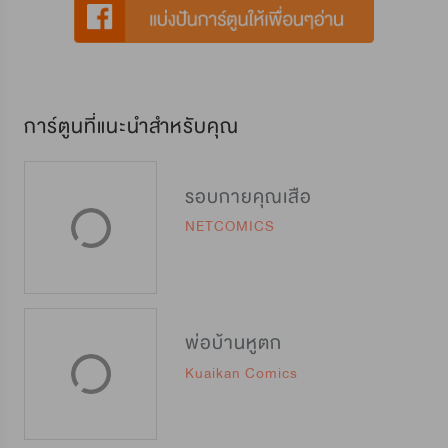
การ์ตูนที่แนะนำสำหรับคุณ
รอบกายคุณเสือ
NETCOMICS
พ่อบ้านหูตก
Kuaikan Comics