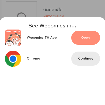
กัดคุณเสือ
NETCOMICS
See Wecomics in...
Wecomics TH App
Open
งับผมทีคุณหมาป่า
Kuaikan Comics
Chrome
Continue