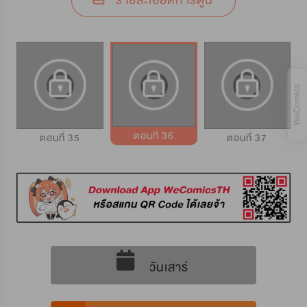
รายละเอียดการ์ตูน
ตอนที่ 36
ตอนที่ 35
ตอนที่ 37
วันเสาร์