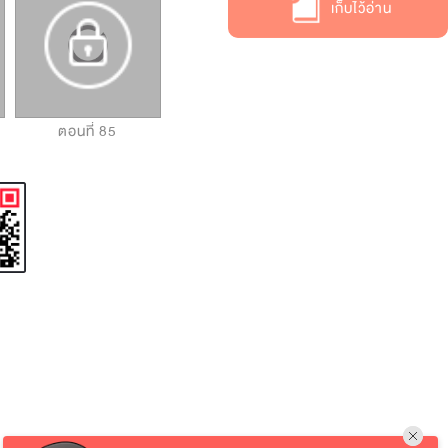
เก็บไว้อ่าน
ตอนที่ 85
ตอนที่ 86
ตอนที่ 87