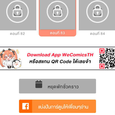
ตอนที่ 83
ตอนที่ 82
ตอนที่ 84
หยุดพักชั่วคราว