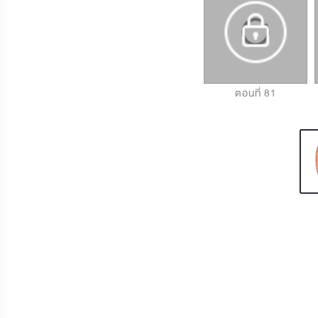
ตอนที่ 79
ตอนที่ 80
ตอนที่ 81