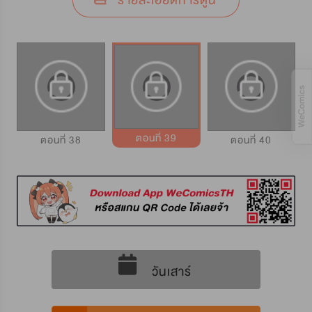
รายละเอียดการ์ตูน
ตอนที่ 39
ตอนที่ 38
ตอนที่ 40
วันเสาร์