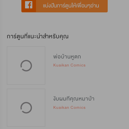
การ์ตูนที่แนะนำสำหรับคุณ
พ่อบ้านหูตก
Kuaikan Comics
งับผมทีคุณหมาป่า
Kuaikan Comics