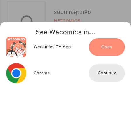
รอบกายคุณเสือ
NETCOMICS
See Wecomics in...
Wecomics TH App
Open
กัดคุณเสือ
NETCOMICS
Chrome
Continue