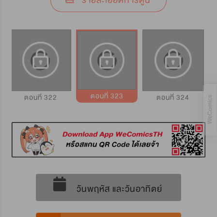
รายละเอียดการ์ตูน
ตอนที่ 323
ตอนที่ 322
ตอนที่ 324
วันพฤหัส และวันอาทิตย์