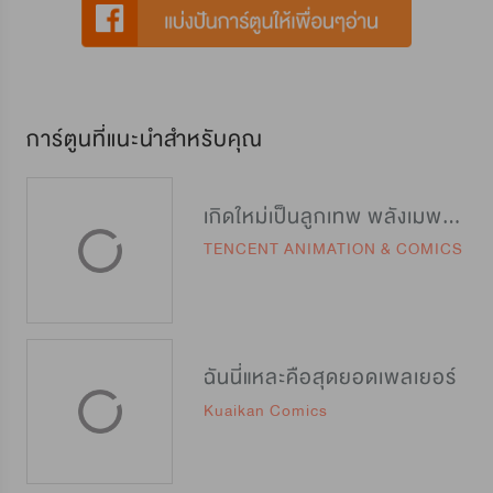
การ์ตูนที่แนะนำสำหรับคุณ
เกิดใหม่เป็นลูกเทพ พลังเมพอย่าบอกใคร
TENCENT ANIMATION & COMICS
ฉันนี่แหละคือสุดยอดเพลเยอร์
Kuaikan Comics