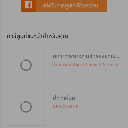
การ์ตูนที่แนะนำสำหรับคุณ
มหากาพย์ความรักของอาณาจักรแห่งหนึ่ง
สำนักพิมพ์ Siam Content Partners
ปะทะเดือด
NETCOMICS