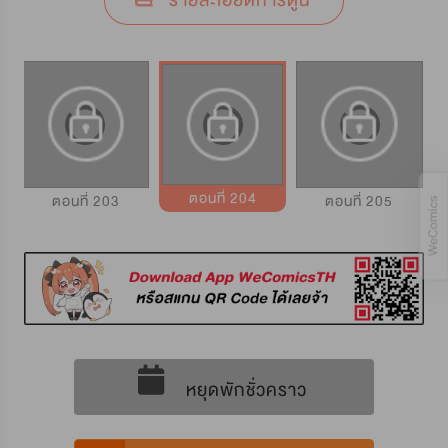
รายละเอียดการ์ตูน
ตอนที่ 204
ตอนที่ 203
ตอนที่ 205
หยุดพักชั่วคราว