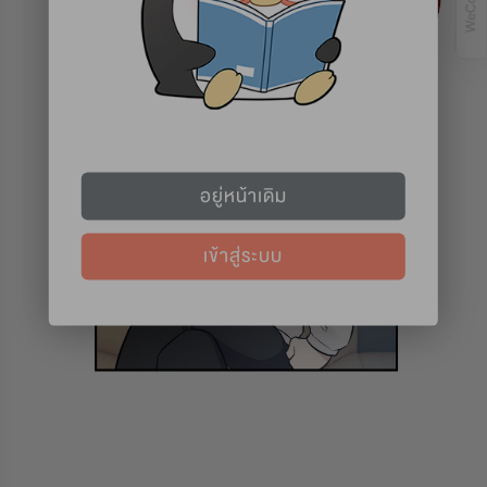
อยู่หน้าเดิม
เข้าสู่ระบบ