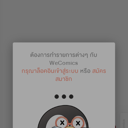
ต้องการทำรายการต่างๆ กับ
WeComics
กรุณาล็อคอินเข้าสู่ระบบ
หรือ
สมัคร
สมาชิก