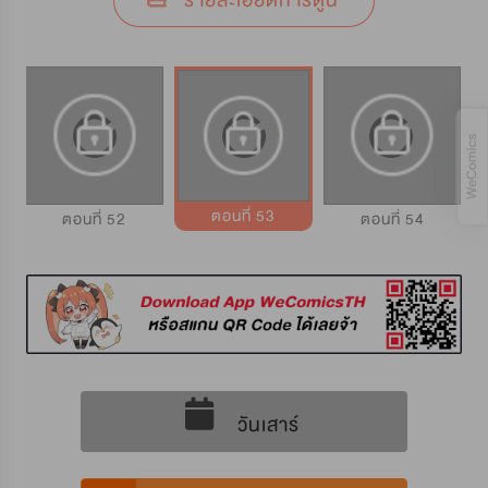
รายละเอียดการ์ตูน
ตอนที่ 53
ตอนที่ 52
ตอนที่ 54
วันเสาร์