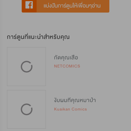
การ์ตูนที่แนะนำสำหรับคุณ
กัดคุณเสือ
NETCOMICS
งับผมทีคุณหมาป่า
Kuaikan Comics