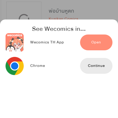
พ่อบ้านหูตก
Kuaikan Comics
See Wecomics in...
Wecomics TH App
Open
รอบกายคุณเสือ
NETCOMICS
Chrome
Continue