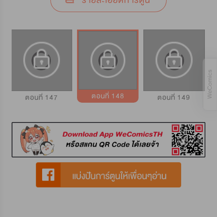
รายละเอียดการ์ตูน
ตอนที่ 148
ตอนที่ 147
ตอนที่ 149