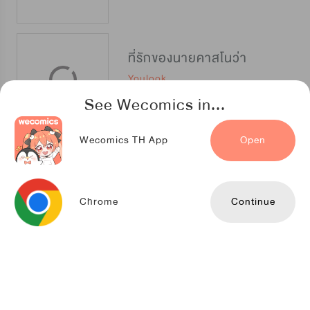
ที่รักของนายคาสโนว่า
Youlook
See Wecomics in...
Wecomics TH App
Open
แค้นรัก สลับร่าง
TENCENT ANIMATION & COMICS
Chrome
Continue