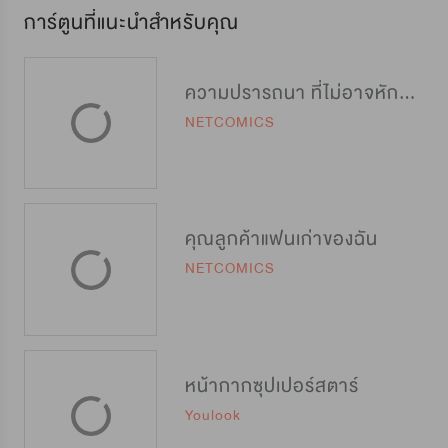
การ์ตูนที่แนะนำสำหรับคุณ
ความปรารถนา ที่ไม่อาจหักห้ามใจ
NETCOMICS
คุณลูกค้าแฟนเก่าของฉัน
NETCOMICS
หน้ากากซุปเปอร์สตาร์
Youlook