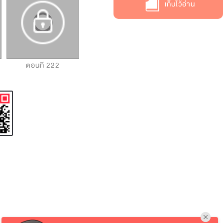
เก็บไว้อ่าน
ตอนที่ 222
ตอนที่ 223
ตอนที่ 224