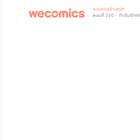
0
แมวสาวเจ้าเสน่ห์
ตอนที่ 220 - กำเริบอีกครั