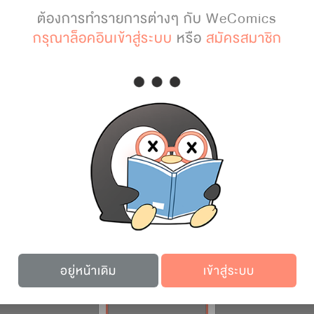
ต้องการทำรายการต่างๆ กับ WeComics
กรุณาล็อคอินเข้าสู่ระบบ
หรือ
สมัครสมาชิก
บทถัดไป
เก็บไว้อ่าน
รายละเอียดการ์ตูน
อยู่หน้าเดิม
เข้าสู่ระบบ