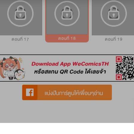
ตอนที่ 18
ตอนที่ 17
ตอนที่ 19