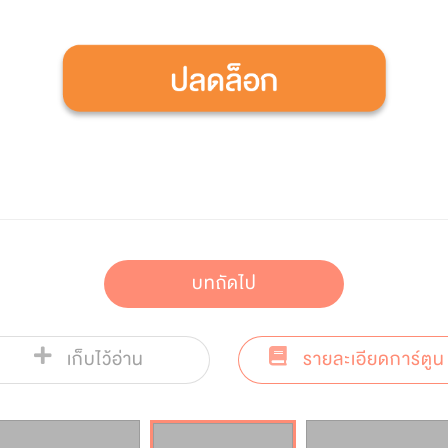
บทถัดไป
เก็บไว้อ่าน
รายละเอียดการ์ตูน