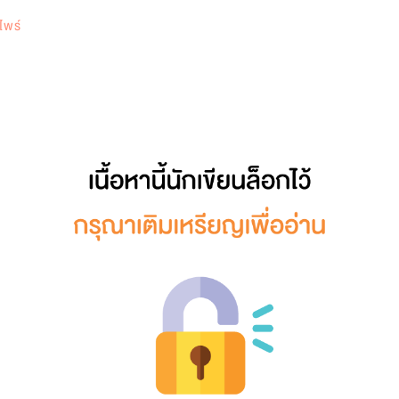
0
ไพร์