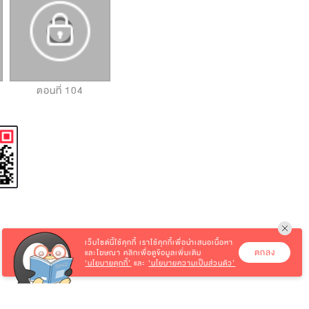
ตอนที่ 104
ตอนที่ 105
ตอนที่ 106
เว็บไซต์นี้ใช้คุกกี้
เราใช้คุกกี้เพื่อนำเสนอเนื้อหา
ตกลง
และโฆษณา คลิกเพื่อดูข้อมูลเพิ่มเติม
‘นโยบายคุกกี้’
และ
‘นโยบายความเป็นส่วนตัว’