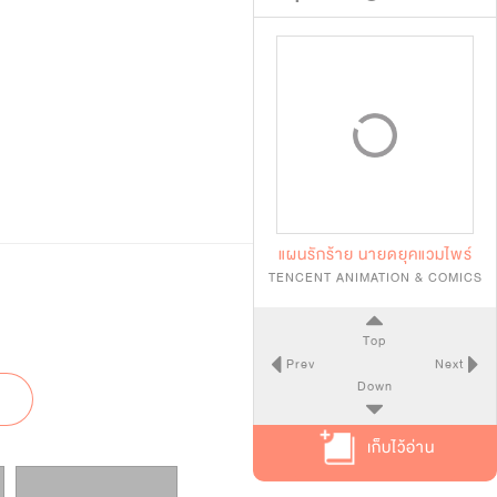
แผนรักร้าย นายดยุคแวมไพร์
TENCENT ANIMATION & COMICS
Top
Prev
Next
Down
เก็บไว้อ่าน