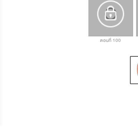
ตอนที่ 98
ตอนที่ 99
ตอนที่ 100