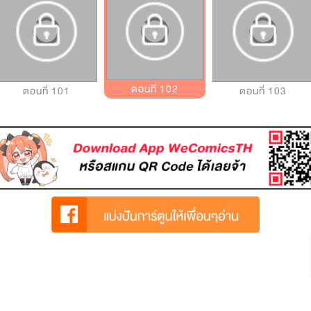
ตอนที่ 102
ตอนที่ 101
ตอนที่ 103