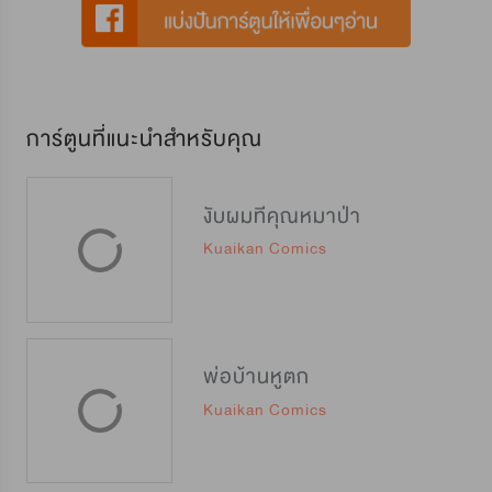
การ์ตูนที่แนะนำสำหรับคุณ
งับผมทีคุณหมาป่า
Kuaikan Comics
พ่อบ้านหูตก
Kuaikan Comics