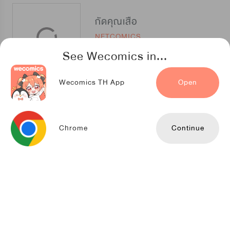
กัดคุณเสือ
NETCOMICS
See Wecomics in...
Wecomics TH App
Open
รอบกายคุณเสือ
NETCOMICS
Chrome
Continue