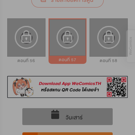
รายละเอียดการ์ตูน
ตอนที่ 57
ตอนที่ 56
ตอนที่ 58
วันเสาร์