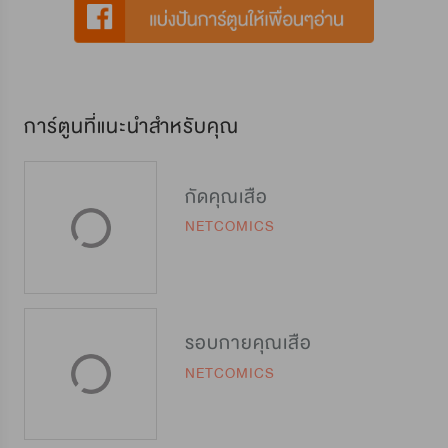
การ์ตูนที่แนะนำสำหรับคุณ
กัดคุณเสือ
NETCOMICS
รอบกายคุณเสือ
NETCOMICS