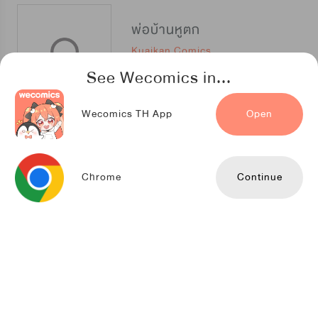
พ่อบ้านหูตก
Kuaikan Comics
See Wecomics in...
Wecomics TH App
Open
งับผมทีคุณหมาป่า
Kuaikan Comics
Chrome
Continue