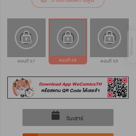
รายละเอียดการ์ตูน
ตอนที่ 58
ตอนที่ 57
ตอนที่ 59
วันเสาร์