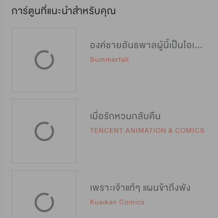
การ์ตูนที่แนะนำสำหรับคุณ
องค์ชายอันธพาลผู้นี้เป็นโอเมก้า
Summerfall
เมื่อรักหวนกลับคืน
TENCENT ANIMATION & COMICS
เพราะเจ้าแท้ๆ แผนข้าถึงพัง
Kuaikan Comics