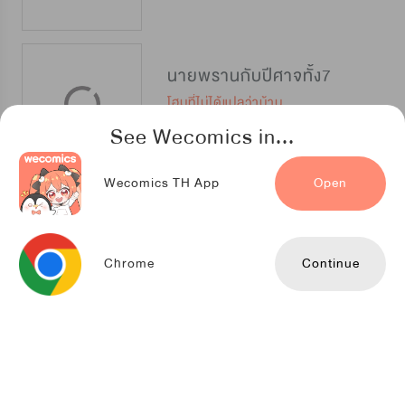
นายพรานกับปีศาจทั้ง7
โฮมที่ไม่ได้แปลว่าบ้าน
See Wecomics in...
Wecomics TH App
Open
จันทรากระจ่างรัก
TENCENT ANIMATION & COMICS
Chrome
Continue