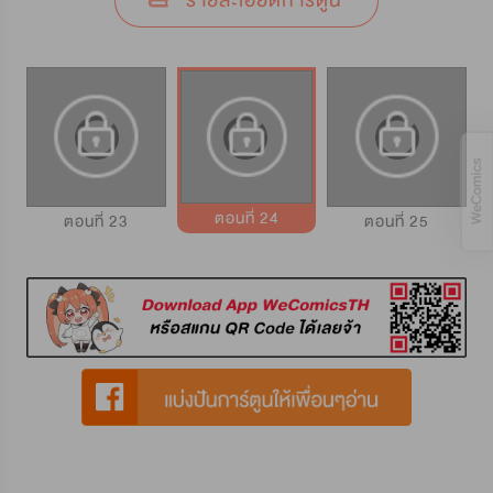
รายละเอียดการ์ตูน
ตอนที่ 24
ตอนที่ 23
ตอนที่ 25