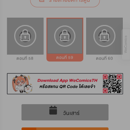
รายละเอียดการ์ตูน
ตอนที่ 59
ตอนที่ 58
ตอนที่ 60
วันเสาร์