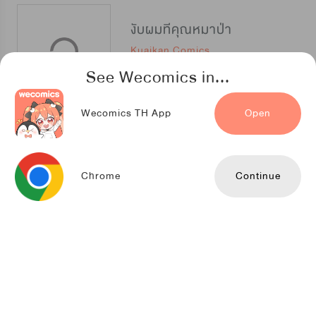
งับผมทีคุณหมาป่า
Kuaikan Comics
See Wecomics in...
Wecomics TH App
Open
พ่อบ้านหูตก
Kuaikan Comics
Chrome
Continue