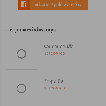
การ์ตูนที่แนะนำสำหรับคุณ
รอบกายคุณเสือ
NETCOMICS
กัดคุณเสือ
NETCOMICS