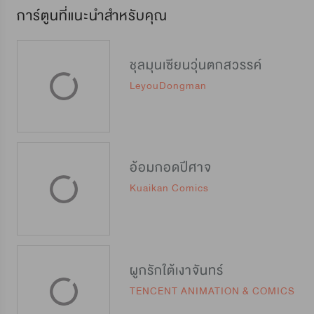
การ์ตูนที่แนะนำสำหรับคุณ
ชุลมุนเซียนวุ่นตกสวรรค์
LeyouDongman
อ้อมกอดปีศาจ
Kuaikan Comics
ผูกรักใต้เงาจันทร์
TENCENT ANIMATION & COMICS