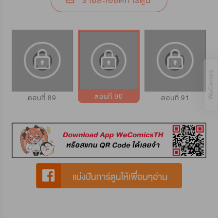
รายละเอียดการ์ตูน
ตอนที่ 90
ตอนที่ 89
ตอนที่ 91