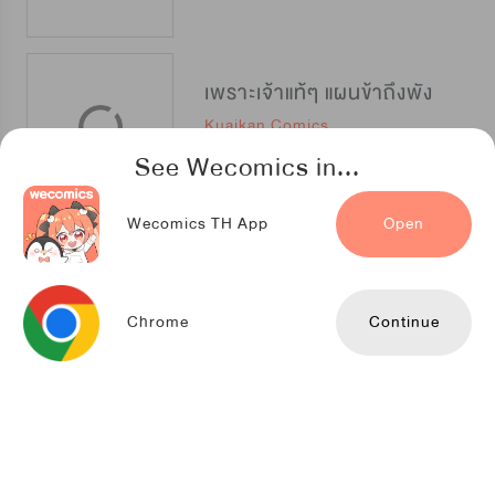
เพราะเจ้าแท้ๆ แผนข้าถึงพัง
Kuaikan Comics
See Wecomics in...
Wecomics TH App
Open
ปีศาจสอนรัก
Kuaikan Comics
Chrome
Continue